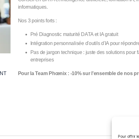
informatiques.
Nos 3 points forts :
Pré Diagnostic maturité DATA et IA gratuit
Intégration personnalisée d'outils d'IA pour répondr
Pas de jargon technique : juste des solutions pour f
entreprises
INT
Pour la Team Phœnix : -10% sur l'ensemble de nos pr
Pour offrir 