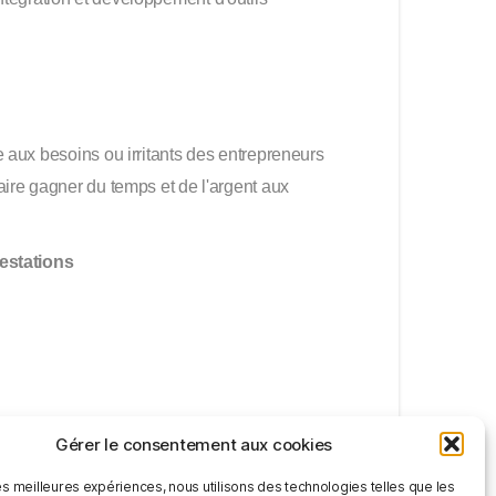
e aux besoins ou irritants des entrepreneurs
aire gagner du temps et de l'argent aux
estations
Gérer le consentement aux cookies
les meilleures expériences, nous utilisons des technologies telles que les