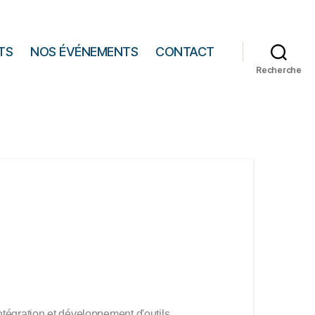
TS
NOS ÉVÉNEMENTS
CONTACT
Recherche
 intégration et développement d'outils