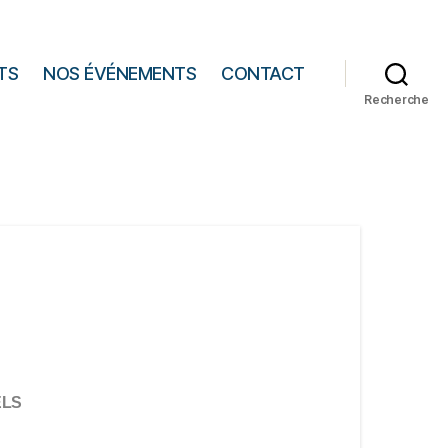
TS
NOS ÉVÉNEMENTS
CONTACT
Recherche
ELS