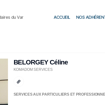
daires du Var
ACCUEIL
NOS ADHÉREN
BELORGEY Céline
KOMADOM SERVICES
SERVICES AUX PARTICULIERS ET PROFESSIONN