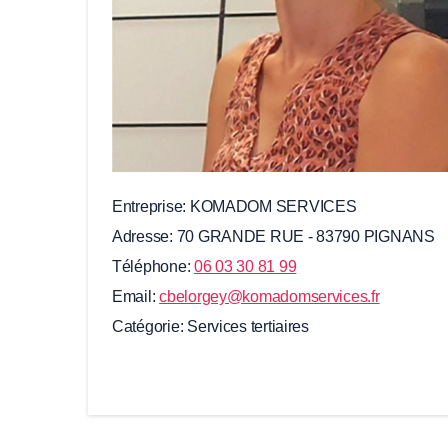
Entreprise
KOMADOM SERVICES
Adresse
70 GRANDE RUE - 83790 PIGNANS
Téléphone
06 03 30 81 99
Email
cbelorgey@komadomservices.fr
Catégorie
Services tertiaires