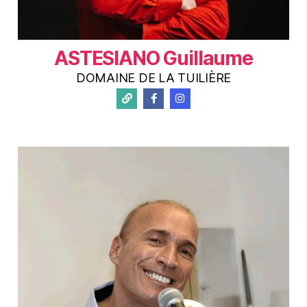
ASTESIANO Guillaume
DOMAINE DE LA TUILIÈRE