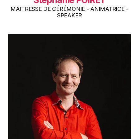
Stéphanie POIRET
MAITRESSE DE CÉRÉMONIE - ANIMATRICE -
SPEAKER